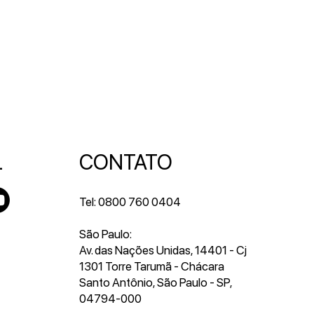
CONTATO
L
Tel: 0800 760 0404
São Paulo:
Av. das Nações Unidas, 14401 - Cj
1301 Torre Tarumã - Chácara
Santo Antônio, São Paulo - SP,
04794-000