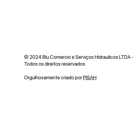
© 2024 Blu Comercio e Serviços Hidraulicos LTDA
Todos os direitos reservados
Orgulhosamente criado por
PISAH