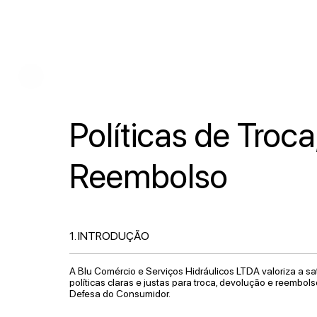
Políticas de Troc
Reembolso
1. INTRODUÇÃO
A Blu Comércio e Serviços Hidráulicos LTDA valoriza a sat
políticas claras e justas para troca, devolução e reembol
Defesa do Consumidor.