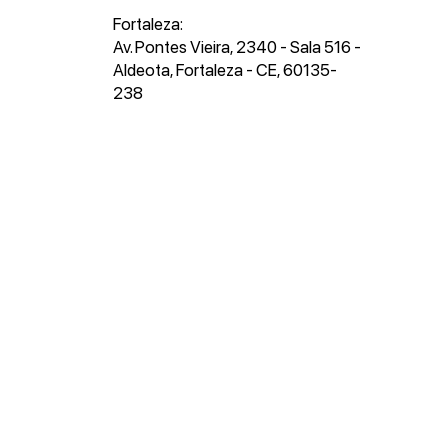
Fortaleza:
Av. Pontes Vieira, 2340 - Sala 516 -
Aldeota, Fortaleza - CE, 60135-
238