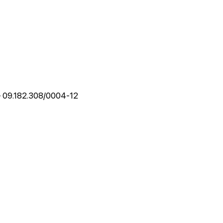
 - 09.182.308/0004-12