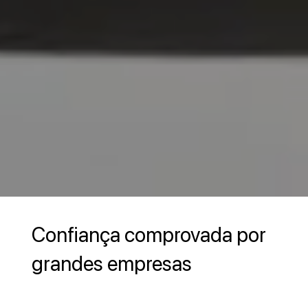
Confiança comprovada por
grandes empresas